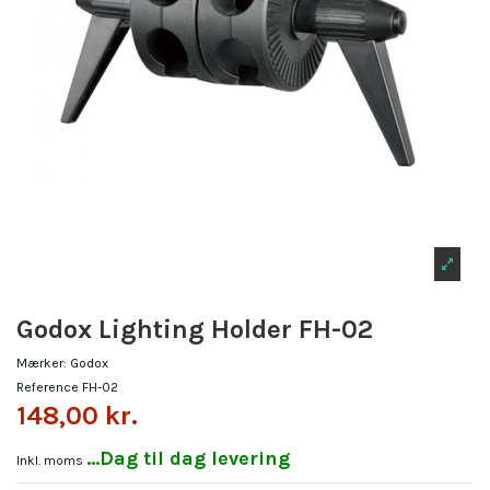
Godox Lighting Holder FH-02
Mærker:
Godox
Reference
FH-02
148,00 kr.
...Dag til dag levering
Inkl. moms