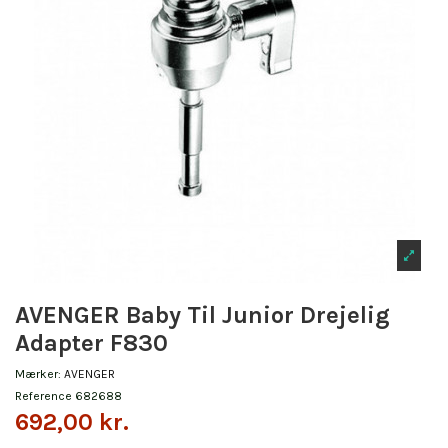
AVENGER Baby Til Junior Drejelig
Adapter F830
Mærker:
AVENGER
Reference
682688
692,00 kr.