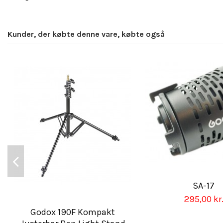
Kunder, der købte denne vare, købte også
SA-17
295,00 kr
Godox 190F Kompakt