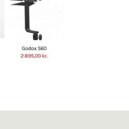
Godox S60
2.895,00 kr.