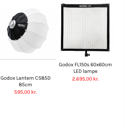
Godox FL150s 60x60cm
LED lampe
Godox Lantern CS85D
2.695,00 kr.
85cm
595,00 kr.